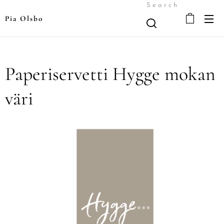
Search
Pia Olsbo
Paperiservetti Hygge mokan
väri