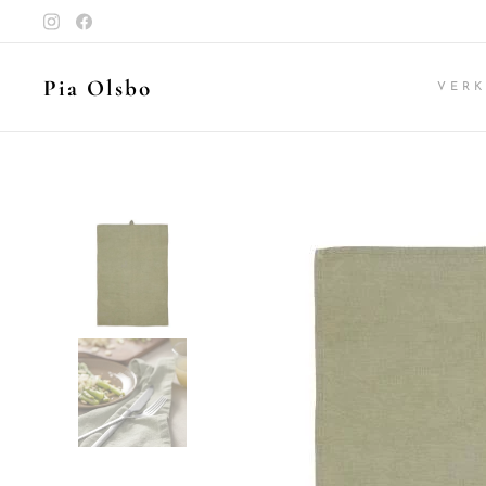
Pia Olsbo
VER