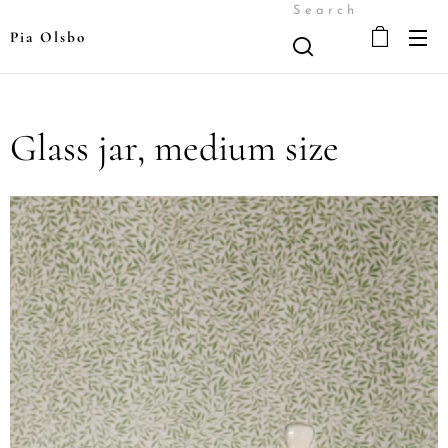
Search
Pia Olsbo
Glass jar, medium size