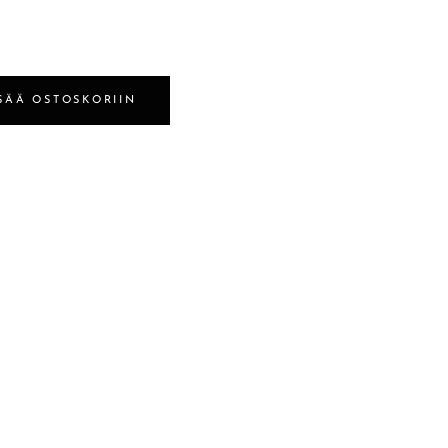
SÄÄ OSTOSKORIIN